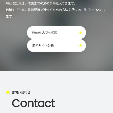
現状を知れば、改善までの道のりが見えてきます。
目指すゴールに最短距離で近づくための方法を見つけ、サポートいたし
ます。
Webなんでも相談
無料サイト分析
お問い合わせ
Contact