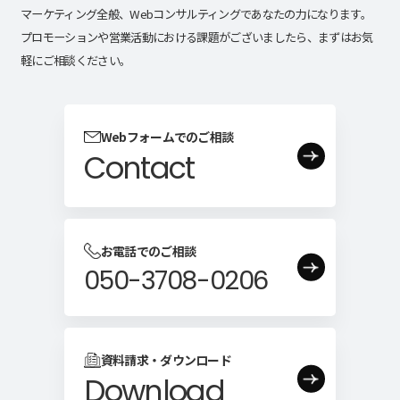
マーケティング全般、Webコンサルティングであなたの力になります。
プロモーションや営業活動における課題がございましたら、まずはお気
軽にご相談ください。
Webフォームでのご相談
Contact
お電話でのご相談
050-3708-0206
資料請求・ダウンロード
Download