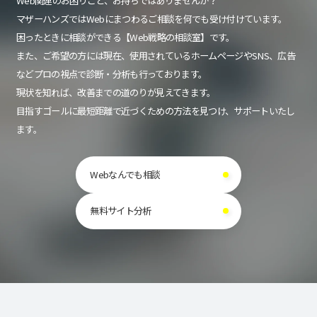
Web関連のお困りごと、お持ちではありませんか？
マザーハンズではWebにまつわるご相談を何でも受け付けています。
困ったときに相談ができる【Web戦略の相談室】です。
また、ご希望の方には現在、使用されているホームページやSNS、広告
などプロの視点で診断・分析も行っております。
現状を知れば、改善までの道のりが見えてきます。
目指すゴールに最短距離で近づくための方法を見つけ、サポートいたし
ます。
Webなんでも相談
無料サイト分析