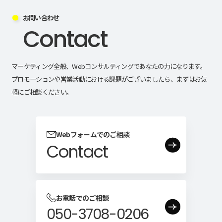
お問い合わせ
Contact
マーケティング全般、Webコンサルティングであなたの力になります。
プロモーションや営業活動における課題がございましたら、まずはお気
軽にご相談ください。
Webフォームでのご相談
Contact
お電話でのご相談
050-3708-0206