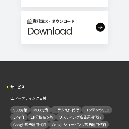
資料請求・ダウンロード
Download
サービス
01.マーケティング支援
SEO対策
MEO対策
コラム制作代行
コンテンツSEO
LP制作
LP分析＆改善
リスティング広告運用代行
Google広告運用代行
Googleショッピング広告運用代行