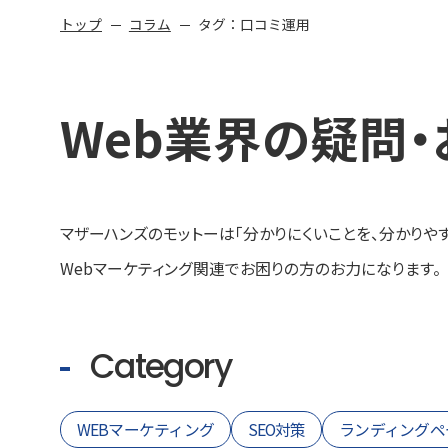
トップ
コラム
タグ：口コミ運用
Web業界の
疑問・
マザーハンズのモットーは
「分かりにくいことを、分かりやす
Webマーケティング関連でお困りの方のお力になります。
Category
WEBマーケティング
SEO対策
ランディングペ