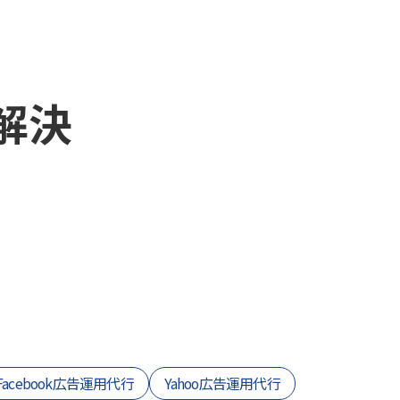
解決
Facebook広告運用代行
Yahoo広告運用代行