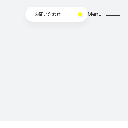
Menu
お問い合わせ