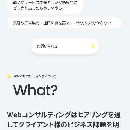
商品やサービス開発をしたが効果的に
どう売り出したら良いのやら…
集客や広告展開・企画の質を高めたいが方法が分からない…
お問い合わせ
Webコンサルティングについて
What?
Webコンサルティングはヒアリングを通
してクライアント様の
ビジネス課題を明