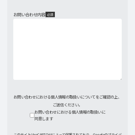
お問い合わせ内容
必須
お問い合わせにおける個人情報の取扱いについてをご確認の上、
ご送信ください。
お問い合わせにおける個人情報の取扱いに
同意します
このサイトはreCAPTCHAによって保護されており、Googleの
プライバ