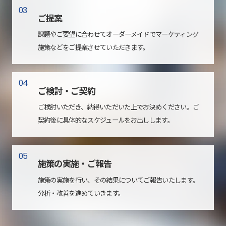
03
ご提案
課題やご要望に合わせてオーダーメイドでマーケティング
施策などをご提案させていただきます。
04
ご検討・ご契約
ご検討いただき、納得いただいた上でお決めください。ご
契約後に具体的なスケジュールをお出しします。
05
施策の実施・ご報告
施策の実施を行い、その結果についてご報告いたします。
分析・改善を進めていきます。