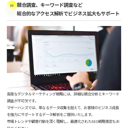
競合調査、キーワード調査など
総合的なアクセス解析でビジネス拡大もサポート
高度なデジタルマーケティング戦略には、詳細な競合分析とキーワード
調査が不可欠です。
マザーハンズでは、単なるデータ収集を超えて、お客様のビジネス成長
を強力にサポートするデータ解析をご提供いたします。
市場トレンドや顧客行動を深く理解し、最適化されたSEO戦略策定もお