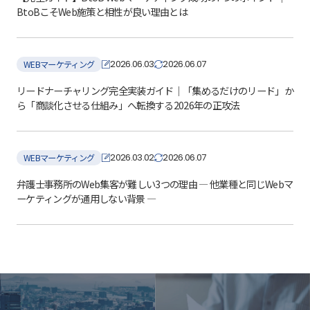
BtoBこそWeb施策と相性が良い理由とは
2026.06.03
2026.06.07
WEBマーケティング
リードナーチャリング完全実装ガイド｜「集めるだけのリード」か
ら「商談化させる仕組み」へ転換する2026年の正攻法
2026.03.02
2026.06.07
WEBマーケティング
弁護士事務所のWeb集客が難しい3つの理由 ― 他業種と同じWebマ
ーケティングが通用しない背景 ―