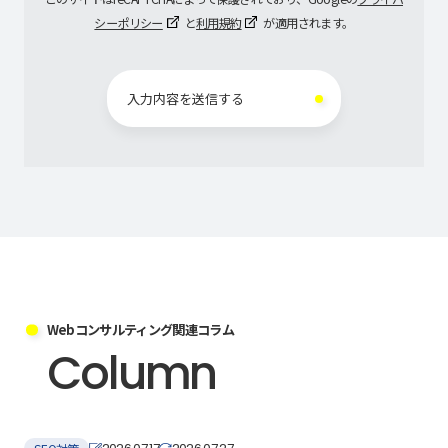
シーポリシー
と
利用規約
が適用されます。
Webコンサルティング関連コラム
Column