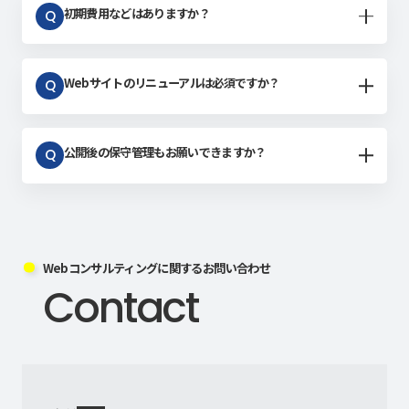
初期費用などはありますか？
Q
Webサイトのリニューアルは必須ですか？
Q
公開後の保守管理もお願いできますか？
Q
Webコンサルティングに関するお問い合わせ
Contact