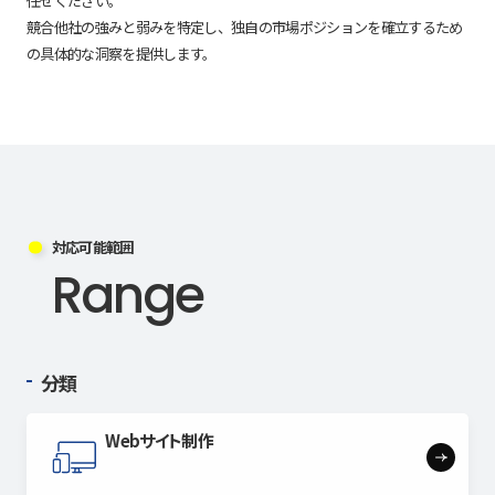
任せください。
競合他社の強みと弱みを特定し、独自の市場ポジションを確立するため
の具体的な洞察を提供します。
対応可能範囲
Range
分類
Webサイト制作