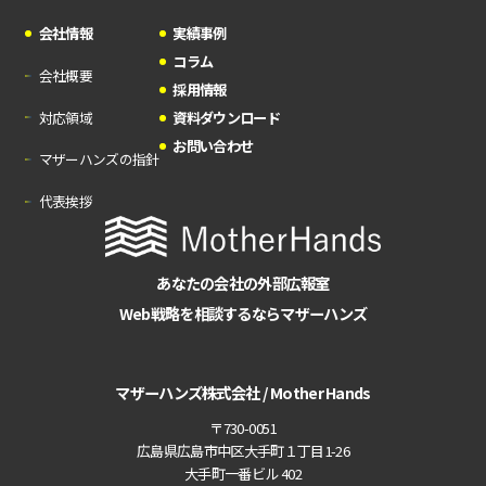
会社情報
実績事例
コラム
会社概要
採用情報
対応領域
資料ダウンロード
お問い合わせ
マザーハンズの指針
代表挨拶
あなたの会社の外部広報室
Web戦略を相談するならマザーハンズ
マザーハンズ株式会社 / Mother Hands
〒730-0051
広島県広島市中区大手町１丁目1-26
大手町一番ビル 402