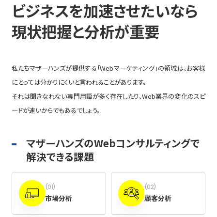
ビジネスを加速させたいなら
現状把握と分析が重要
私たちマザーハンズが提供する「Webマーケティング」の領域は、お客様
にとっては分かりにくいと言われることがあります。
それは聞きなれない専門用語が多く存在したり、Web業界の変化のスピ
ードが速いからでもあるでしょう。
マザーハンズのWebコンサルティングで
解決できる課題
(01)
(02)
市場分析
顧客分析