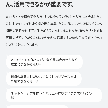
ん。
活用できるかが重要です。
Webサイトを初めて作る方、すでに作っていらっしゃる方にお伝えしたい
ことは「Webサイトは公開の後が本番」だということです。逆にいうと、公
開後に更新をせず何も手を加えていなければ、せっかく作ったサイトをお
客様に見ていただくことはできません。活用するための手立てをマザーハ
ンズがご提供いたします。
WEBサイトを作ったが、全く問い合わせもなく
成果につながらない…
知識のある人材がいなくなり社内リソースでは
対応できなくなった…
ネットショップを作ったが売上が伸びないまま成り行き状
態…