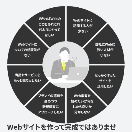
Webサイトを作って完成では
ありませ