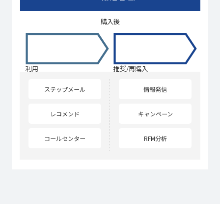
購入後
利用
推奨/再購入
ステップメール
情報発信
レコメンド
キャンペーン
コールセンター
RFM分析