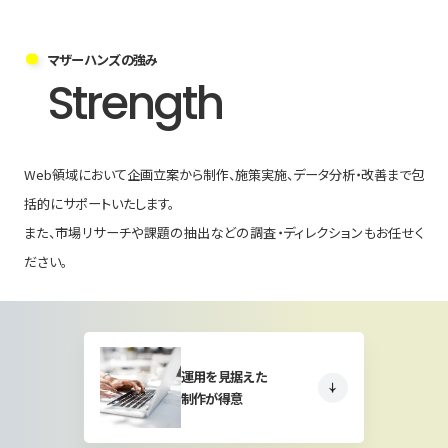
マザーハンズの強み
Strength
Web領域において企画立案から制作、施策実施、データ分析・改善まで包
括的にサポートいたします。
また、市場リサーチや課題の抽出などの調査・ディレクションもお任せく
ださい。
運用を見据えた
制作が得意