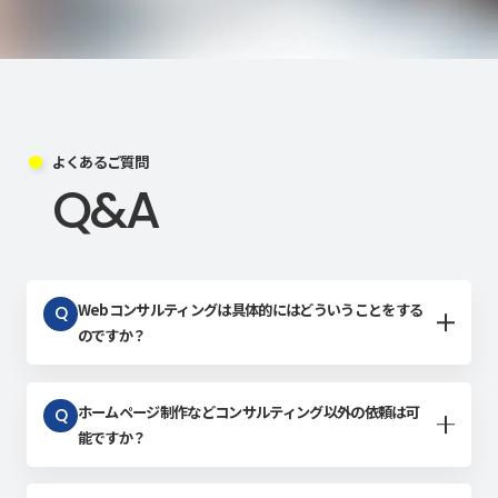
よくあるご質問
Q&A
Webコンサルティングは具体的にはどういうことをする
Q
のですか？
ホームページ制作などコンサルティング以外の依頼は可
Q
能ですか？