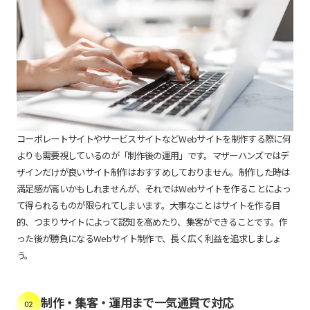
コーポレートサイトやサービスサイトなどWebサイトを制作する際に何
よりも需要視しているのが「制作後の運用」です。マザーハンズではデ
ザインだけが良いサイト制作はおすすめしておりません。制作した時は
満足感が高いかもしれませんが、それではWebサイトを作ることによっ
て得られるものが限られてしまいます。大事なことはサイトを作る目
的、つまりサイトによって認知を高めたり、集客ができることです。作
った後が勝負になるWebサイト制作で、長く広く利益を追求しましょ
う。
制作・集客・運用まで一気通貫で対応