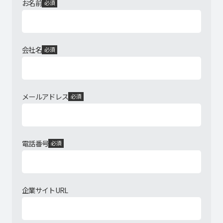
お名前
必須
会社名
必須
メールアドレス
必須
電話番号
必須
企業サイトURL