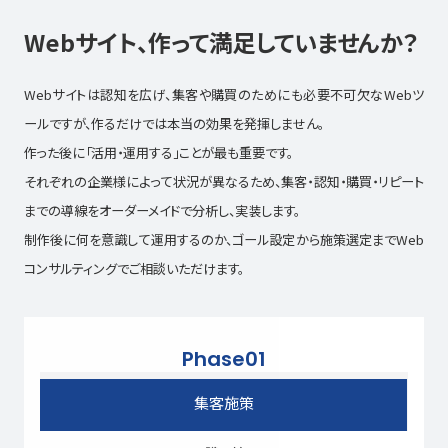
Webサイト、作って満足していませんか？
Webサイトは認知を広げ、集客や購買のためにも必要不可欠なWebツ
ールですが、作るだけでは本当の効果を発揮しません。
作った後に「活用・運用する」ことが最も重要です。
それぞれの企業様によって状況が異なるため、集客・認知・購買・リピート
までの導線をオーダーメイドで分析し、実装します。
制作後に何を意識して運用するのか、ゴール設定から施策選定までWeb
コンサルティングでご相談いただけます。
Phase01
集客施策