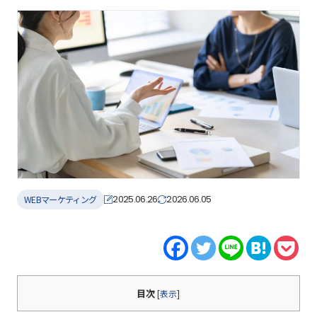
2025.06.26
2026.06.05
WEBマーケティング
目次
[
表示
]