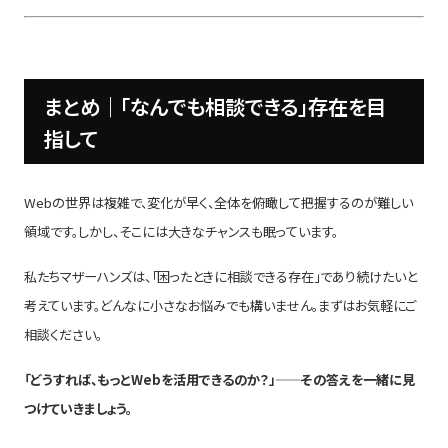
まとめ｜「なんでも相談できる」存在を目
指して
Webの世界は複雑で、変化が早く、全体を俯瞰して把握するのが難しい
領域です。しかし、そこには大きなチャンスも眠っています。
私たちマザーハンズは、「困ったときに相談できる存在」であり続けたいと
考えています。どんなに小さなお悩みでも構いません。まずはお気軽にご
相談ください。
「どうすれば、もっとWebを活用できるのか？」——その答えを一緒に見
つけていきましょう。