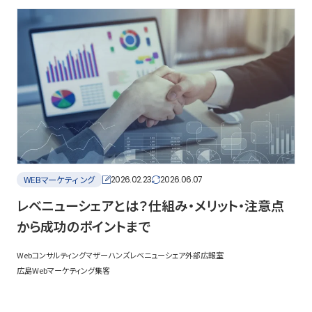
WEBマーケティング
2026.02.23
2026.06.07
レベニューシェアとは？仕組み・メリット・注意点
から成功のポイントまで
Webコンサルティング
マザーハンズ
レベニューシェア
外部広報室
広島Webマーケティング
集客