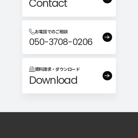
Contact
お電話でのご相談
050-3708-0206
資料請求・ダウンロード
Download