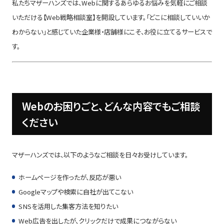
私たちマザーハンズでは、Webに関するあらゆるお悩みを気軽にご相談
いただける【Web戦略相談室】を開設しています。「どこに相談していいか
わからない」と感じていた企業様・店舗様にこそ、お役に立てるサービスで
す。
Webのお困りごと、どんな内容でもご相談
ください
マザーハンズでは、以下のようなご相談を日々お受けしています。
ホームページを作ったが、反応が悪い
Googleマップや検索に自社が出てこない
SNSを活用した集客方法を知りたい
Web広告を出したが、クリックだけで成果につながらない