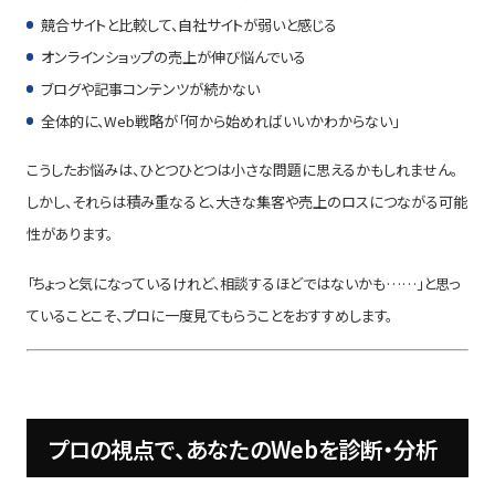
競合サイトと比較して、自社サイトが弱いと感じる
オンラインショップの売上が伸び悩んでいる
ブログや記事コンテンツが続かない
全体的に、Web戦略が「何から始めればいいかわからない」
こうしたお悩みは、ひとつひとつは小さな問題に思えるかもしれません。
しかし、それらは積み重なると、大きな集客や売上のロスにつながる可能
性があります。
「ちょっと気になっているけれど、相談するほどではないかも……」と思っ
ていることこそ、プロに一度見てもらうことをおすすめします。
プロの視点で、あなたのWebを診断・分析