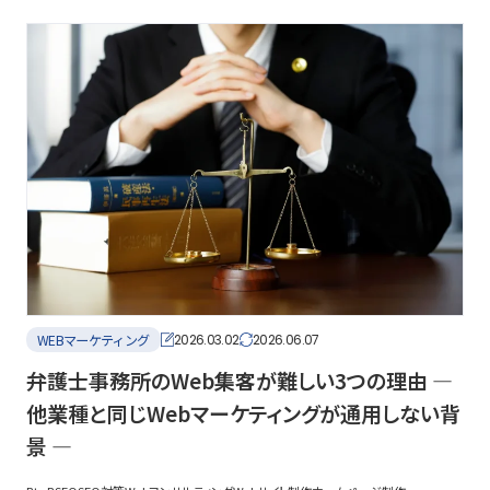
WEBマーケティング
2026.03.02
2026.06.07
弁護士事務所のWeb集客が難しい3つの理由 ―
他業種と同じWebマーケティングが通用しない背
景 ―