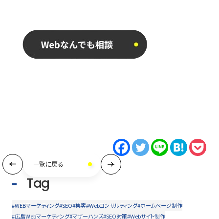
一覧に戻る
Tag
#WEBマーケティング
#SEO
#集客
#Webコンサルティング
#ホームページ制作
#広島Webマーケティング
#マザーハンズ
#SEO対策
#Webサイト制作