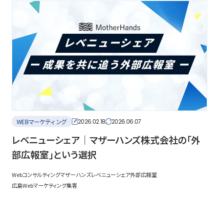
WEBマーケティング
2026.02.18
2026.06.07
レベニューシェア｜マザーハンズ株式会社の「外
部広報室」という選択
Webコンサルティング
マザーハンズ
レベニューシェア
外部広報室
広島Webマーケティング
集客