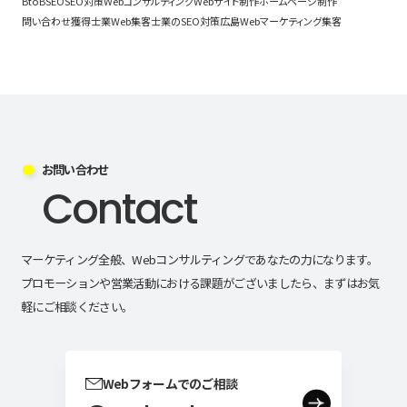
BtoB
SEO
SEO対策
Webコンサルティング
Webサイト制作
ホームページ制作
問い合わせ獲得
士業Web集客
士業のSEO対策
広島Webマーケティング
集客
お問い合わせ
Contact
マーケティング全般、Webコンサルティングであなたの力になります。
プロモーションや営業活動における課題がございましたら、まずはお気
軽にご相談ください。
Webフォームでのご相談