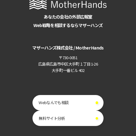
あなたの会社の外部広報室
Web戦略を相談するならマザーハンズ
マザーハンズ株式会社 / Mother Hands
〒730-0051
広島県広島市中区大手町１丁目1-26
大手町一番ビル 402
Webなんでも相談
無料サイト分析