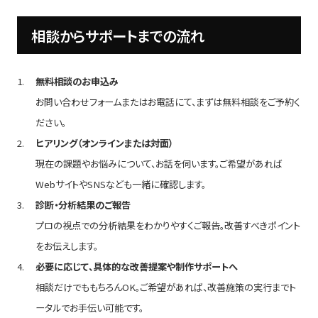
相談からサポートまでの流れ
無料相談のお申込み
お問い合わせフォームまたはお電話にて、まずは無料相談をご予約く
ださい。
ヒアリング（オンラインまたは対面）
現在の課題やお悩みについて、お話を伺います。ご希望があれば
WebサイトやSNSなども一緒に確認します。
診断・分析結果のご報告
プロの視点での分析結果をわかりやすくご報告。改善すべきポイント
をお伝えします。
必要に応じて、具体的な改善提案や制作サポートへ
相談だけでももちろんOK。ご希望があれば、改善施策の実行までト
ータルでお手伝い可能です。