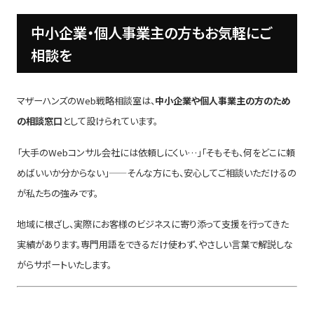
中小企業・個人事業主の方もお気軽にご
相談を
マザーハンズのWeb戦略相談室は、
中小企業や個人事業主の方のため
の相談窓口
として設けられています。
「大手のWebコンサル会社には依頼しにくい…」「そもそも、何をどこに頼
めばいいか分からない」——そんな方にも、安心してご相談いただけるの
が私たちの強みです。
地域に根ざし、実際にお客様のビジネスに寄り添って支援を行ってきた
実績があります。専門用語をできるだけ使わず、やさしい言葉で解説しな
がらサポートいたします。