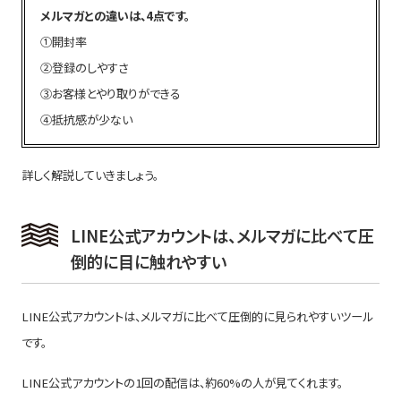
メルマガとの違いは、4点です。
①開封率
②登録のしやすさ
③お客様とやり取りができる
④抵抗感が少ない
詳しく解説していきましょう。
LINE公式アカウントは、メルマガに比べて圧
倒的に目に触れやすい
LINE公式アカウントは、メルマガに比べて圧倒的に見られやすいツール
です。
LINE公式アカウントの1回の配信は、約60%の人が見てくれます。