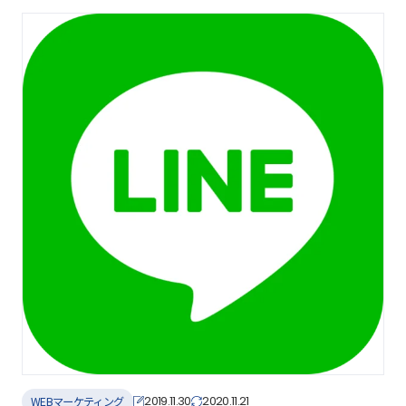
2019.11.30
2020.11.21
WEBマーケティング