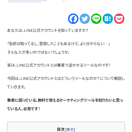
あなたは、LINE公式アカウントを知っていますか？
「名前は知ってるし、登録したこともあるけど、よく分からない…」
そんな人が多いのではないでしょうか。
実は、LINE公式アカウントとは集客で活かせるツールなのです！
今回は、LINE公式アカウントとはどういうツールなのか？について解説し
ていきます。
集客に困っている、無料で使えるマーケティングツールを知りたいと思っ
ている人、必見です！
目次
[
表示
]