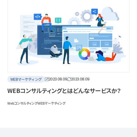
WEBマーケティング
2023.08.09
2023.08.09
WEBコンサルティングとはどんなサービスか？
Webコンサルティング
WEBマーケティング