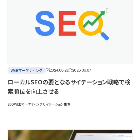
WEBマーケティング
2024.06.23
2026.06.07
ローカルSEOの要となるサイテーション戦略で検
索順位を向上させる
SEO
WEBマーケティング
サイテーション
集客