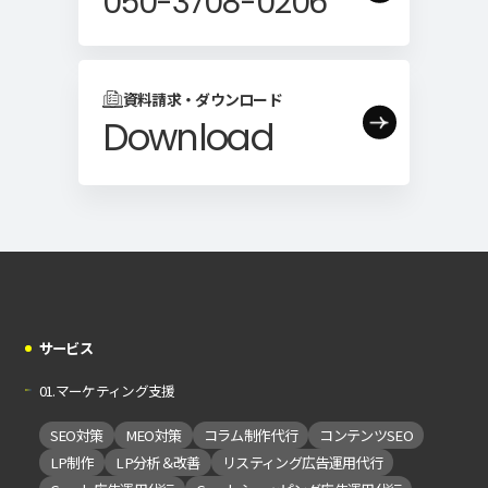
050-3708-0206
資料請求・ダウンロード
Download
サービス
01.マーケティング支援
SEO対策
MEO対策
コラム制作代行
コンテンツSEO
LP制作
LP分析＆改善
リスティング広告運用代行