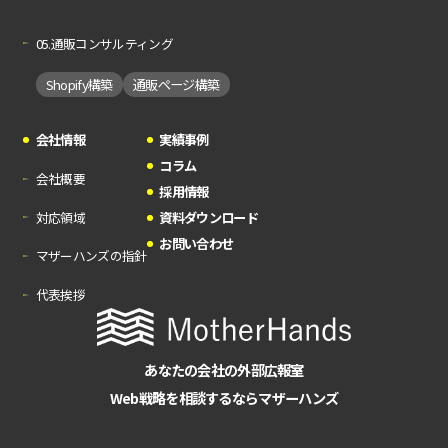
05.通販コンサルティング
Shopify構築
通販ページ構築
会社情報
実績事例
コラム
会社概要
採用情報
対応領域
資料ダウンロード
お問い合わせ
マザーハンズの指針
代表挨拶
あなたの会社の外部広報室
Web戦略を相談するならマザーハンズ