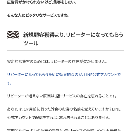
広告費がかけられないけど、集客をしたい。
そんな人にピッタリなサービスですね。
新規顧客獲得より、リピーターになってもらう
ツール
安定的な集客のためには、リピーターの存在が欠かせません。
リピーターになってもらうために効果的なのが、LINE公式アカウントで
す。
リピーターが増えない原因は、店・サービスの存在を忘れることです。
あなたは、1ヶ月前に行った外食のお店の名前を覚えていますか？LINE
公式アカウントで配信をすれば、忘れ去られることはありません。
定期的なクーポンの配布や新商品・新サービスの配信、イベント告知な