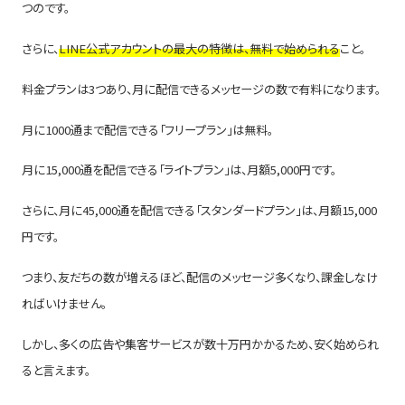
つのです。
さらに、
LINE公式アカウントの最大の特徴は、無料で始められる
こと。
料金プランは3つあり、月に配信できるメッセージの数で有料になります。
月に1000通まで配信できる「フリープラン」は無料。
月に15,000通を配信できる「ライトプラン」は、月額5,000円です。
さらに、月に45,000通を配信できる「スタンダードプラン」は、月額15,000
円です。
つまり、友だちの数が増えるほど、配信のメッセージ多くなり、課金しなけ
ればいけません。
しかし、多くの広告や集客サービスが数十万円かかるため、安く始められ
ると言えます。