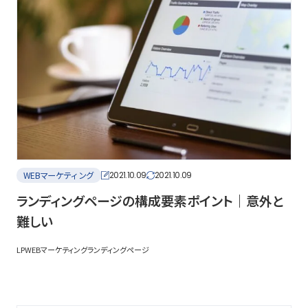
WEBマーケティング
2021.10.09
2021.10.09
ランディングページの構成要素ポイント｜意外と
難しい
LP
WEBマーケティング
ランディングページ