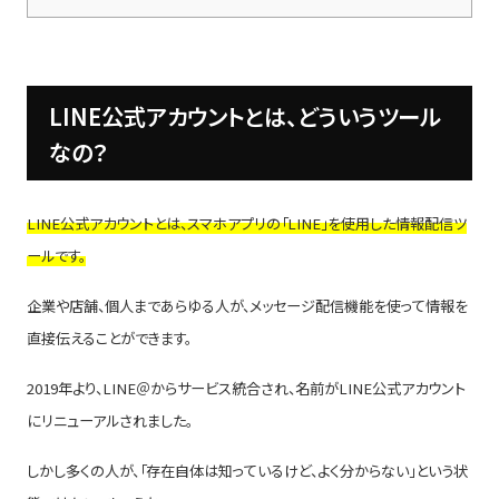
LINE公式アカウントとは、どういうツール
なの？
LINE公式アカウントとは、スマホアプリの「LINE」を使用した情報配信ツ
ールです。
企業や店舗、個人まであらゆる人が、メッセージ配信機能を使って情報を
直接伝えることができます。
2019年より、LINE＠からサービス統合され、名前がLINE公式アカウント
にリニューアルされました。
しかし多くの人が、「存在自体は知っているけど、よく分からない」という状