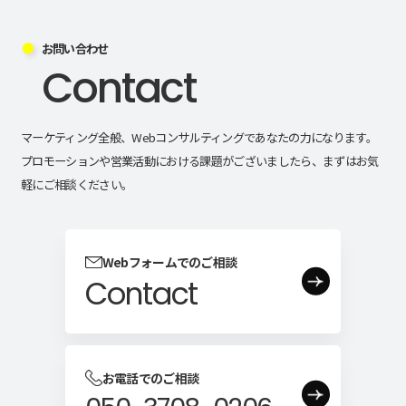
お問い合わせ
Contact
マーケティング全般、Webコンサルティングであなたの力になります。
プロモーションや営業活動における課題がございましたら、まずはお気
軽にご相談ください。
Webフォームでのご相談
Contact
お電話でのご相談