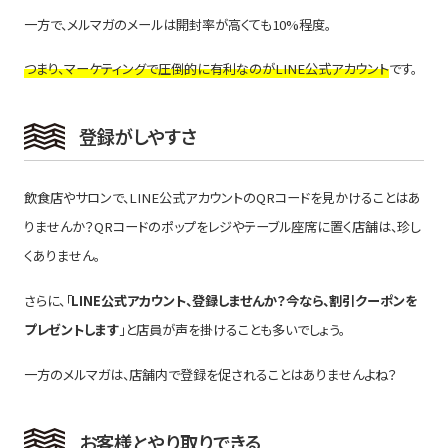
一方で、メルマガのメールは開封率が高くても10%程度。
つまり、マーケティングで圧倒的に有利なのがLINE公式アカウント
です。
登録がしやすさ
飲食店やサロンで、LINE公式アカウントのQRコードを見かけることはあ
りませんか？QRコードのポップをレジやテーブル座席に置く店舗は、珍し
くありません。
さらに、「
LINE公式アカウント、登録しませんか？今なら、割引クーポンを
プレゼントします
」と店員が声を掛けることも多いでしょう。
一方のメルマガは、店舗内で登録を促されることはありませんよね？
お客様とやり取りできる