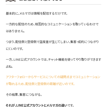
基本的に、メルマガは情報を配信するだけです。
一方的な配信のため、相互的なコミュニケーションを取っているわけで
はありません。
つまり、配信側と登録側で温度差が生じてしまい、集客・成約につながり
にくいのです。
一方、LINE公式アカウントでは、チャット機能を使ってやり取りができます
よね。
アフターフォローからサービスについての疑問点までコミュニケーション
が取れるため、配信側と登録側の距離が近いのです。
その結果、集客につながる。
それが、LINE公式アカウントとメルマガの違い
です。