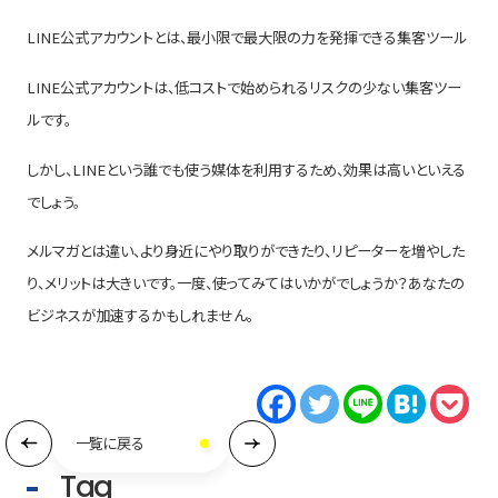
LINE公式アカウントとは、最小限で最大限の力を発揮できる集客ツール
LINE公式アカウントは、低コストで始められるリスクの少ない集客ツー
ルです。
しかし、LINEという誰でも使う媒体を利用するため、効果は高いといえる
でしょう。
メルマガとは違い、より身近にやり取りができたり、リピーターを増やした
り、メリットは大きいです。一度、使ってみてはいかがでしょうか？あなたの
ビジネスが加速するかもしれません。
一覧に戻る
Tag