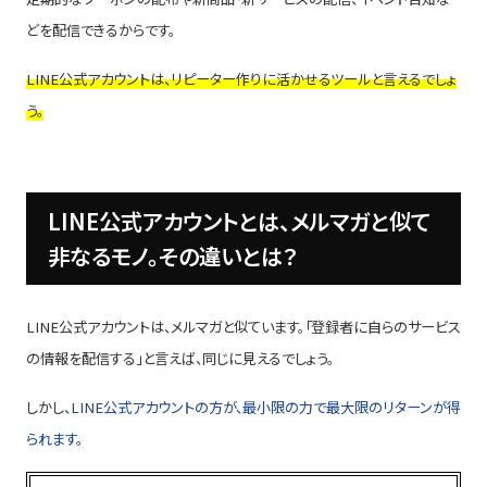
どを配信できるからです。
LINE公式アカウントは、リピーター作りに活かせるツールと言えるでしょ
う。
LINE公式アカウントとは、メルマガと似て
非なるモノ。その違いとは？
LINE公式アカウントは、メルマガと似ています。「登録者に自らのサービス
の情報を配信する」と言えば、同じに見えるでしょう。
しかし、
LINE公式アカウントの方が、最小限の力で最大限のリターンが得
られます。