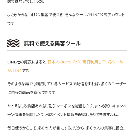
態ではないでしょうか。
よく分からないけど、集客で使える！そんなツールがLINE公式アカウント
です。
無料で使える集客ツール
LINE社の発表によると、
日本人の85%ほどが毎日利用しているツール
が、LINE
です。
そのような誰でも利用しているサービスで配信をすれば、多くのユーザー
に自らの商品を宣伝できます。
たとえば、飲食店あれば、割引クーポンを配信したり、まとめ買いキャンペ
ーン情報を配信したり、出店イベント情報を配信したりできますよね。
毎日使うからこそ、多くの人が目にする。だから、多くの人の集客に役立