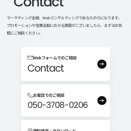
Contact
マーケティング全般、Webコンサルティングであなたの力になります。
プロモーションや営業活動における課題がございましたら、まずはお気
軽にご相談ください。
Webフォームでのご相談
Contact
お電話でのご相談
050-3708-0206
資料請求・ダウンロード