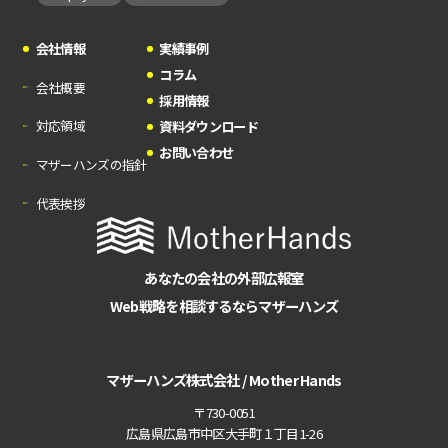
会社情報
実績事例
コラム
会社概要
採用情報
対応領域
資料ダウンロード
お問い合わせ
マザーハンズの指針
代表挨拶
あなたの会社の外部広報室
Web戦略を相談するならマザーハンズ
マザーハンズ株式会社 / Mother Hands
〒730-0051
広島県広島市中区大手町１丁目1-26