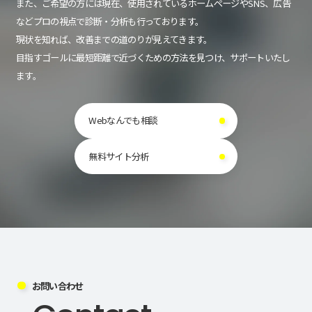
また、ご希望の方には現在、使用されているホームページやSNS、広告
などプロの視点で診断・分析も行っております。
現状を知れば、改善までの道のりが見えてきます。
目指すゴールに最短距離で近づくための方法を見つけ、サポートいたし
ます。
Webなんでも相談
無料サイト分析
お問い合わせ