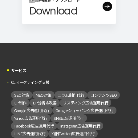
Download
サービス
01.マーケティング支援
SEO対策
MEO対策
コラム制作代行
コンテンツSEO
LP制作
LP分析＆改善
リスティング広告運用代行
Google広告運用代行
Googleショッピング広告運用代行
Yahoo広告運用代行
SNS広告運用代行
Facebook広告運用代行
Instagram広告運用代行
LINE広告運用代行
X(旧Twitter)広告運用代行