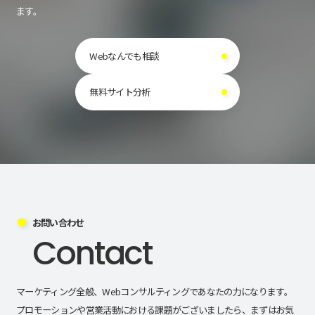
ます。
Webなんでも相談
無料サイト分析
お問い合わせ
Contact
マーケティング全般、Webコンサルティングであなたの力になります。
プロモーションや営業活動における課題がございましたら、まずはお気