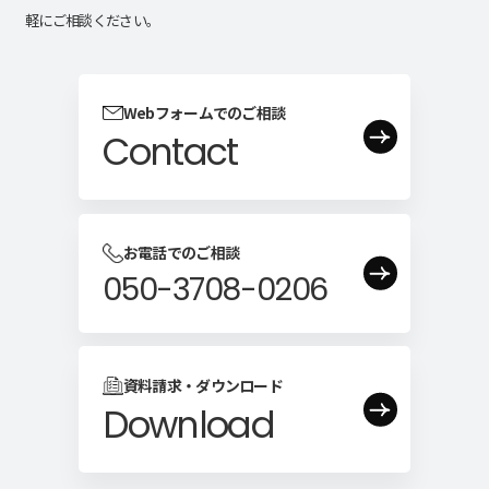
軽にご相談ください。
Webフォームでのご相談
Contact
お電話でのご相談
050-3708-0206
資料請求・ダウンロード
Download