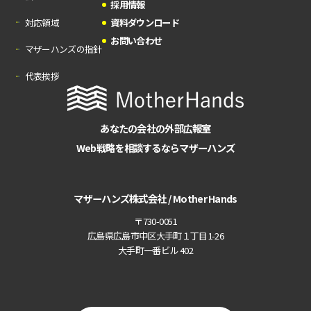
採用情報
対応領域
資料ダウンロード
お問い合わせ
マザーハンズの指針
代表挨拶
あなたの会社の外部広報室
Web戦略を相談するならマザーハンズ
マザーハンズ株式会社 / Mother Hands
〒730-0051
広島県広島市中区大手町１丁目1-26
大手町一番ビル 402