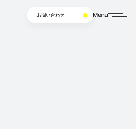
Menu
お問い合わせ