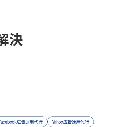
解決
Facebook広告運用代行
Yahoo広告運用代行