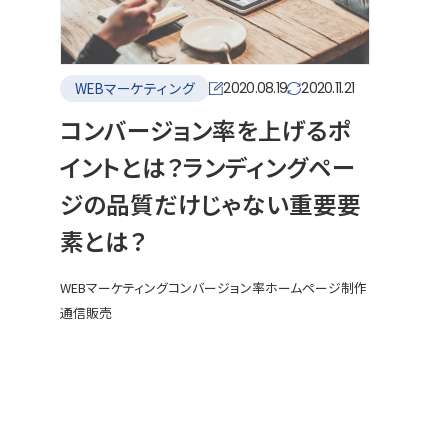
WEBマーケティング
2020.08.19
2020.11.21
コンバージョン率を上げるポ
イントとは？ランディングペー
ジの品質だけじゃない重要要
素とは？
WEBマーケティング
コンバージョン率
ホームページ制作
通信販売