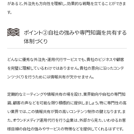
があると、外注先も方向性を理解し、効果的な戦略を立てることができま
す。
ポイント②自社の強みや専門知識を共有する
体制づくり
どんなに優秀な外注先・運用代行サービスでも、貴社のビジネスや顧客
を完璧に理解しているわけではありません。貴社の意向に沿ったコンテ
ンツづくりを行うためには情報共有が欠かせません。
定期的なミーティングや情報共有の場を設け、業界動向や自社の専門知
識、顧客の声などを可能な限り積極的に提供しましょう。特に専門性の高
い業界では、この情報共有が質の高いコンテンツ制作の鍵となります。ま
た、オウンドメディア運用代行を行う企業は、外部から見た、いわゆるお客
様目線の自社の強みやサービスの特徴などを提供してくれるはずです。