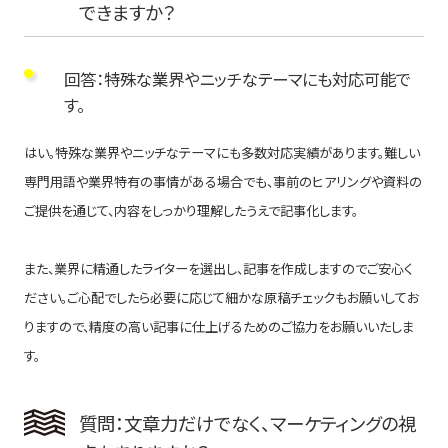
できますか？
回答：特殊な業界やニッチなテーマにも対応可能で
す。
はい。特殊な業界やニッチなテーマにも多数対応実績があります。難しい
専門用語や業界特有の事情がある場合でも、事前のヒアリングや資料の
ご提供を通じて、内容をしっかり理解したうえで記事化します。
また、業界に精通したライターを選出し、記事を作成しますのでご安心く
ださい。ご心配でしたら必要に応じて細かな原稿チェックもお願いしてお
りますので、精度の高い記事に仕上げるためのご協力をお願いいたしま
す。
質問：文章力だけでなく、マーケティングの視