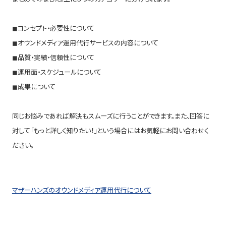
◼︎コンセプト・必要性について
◼︎オウンドメディア運用代行サービスの内容について
◼︎品質・実績・信頼性について
◼︎運用面・スケジュールについて
◼︎成果について
同じお悩みであれば解決もスムーズに行うことができます。また、回答に
対して「もっと詳しく知りたい！」という場合にはお気軽にお問い合わせく
ださい。
マザーハンズのオウンドメディア運用代行について