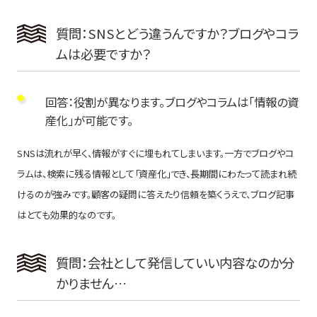
質問：SNSとどう違うんですか？ブログやコラ
ムは必要ですか？
回答：役割が異なります。ブログやコラムは「情報の資
産化」が可能です。
SNSは流れが早く、情報がすぐに埋もれてしまいます。一方でブログやコ
ラムは、検索に残る情報として「資産化」でき、長期間にわたって読まれ続
けるのが強みです。顧客の疑問に答えたり信頼を築くうえで、ブログ記事
はとても効果的なのです。
質問：会社として発信していい内容なのか分
かりません…