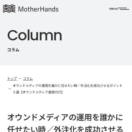
Menu
C
o
l
u
m
n
コラム
トップ
コラム
オウンドメディアの運用を誰かに任せたい時／外注化を成功させるポイント
５選【オウンドメディア運用代行】
オウンドメディアの運用を誰かに
任せたい時／外注化を成功させる