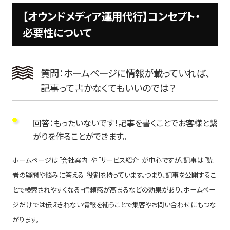
【オウンドメディア運用代行】コンセプト・
必要性について
質問：ホームページに情報が載っていれば、
記事って書かなくてもいいのでは？
回答：もったいないです！記事を書くことでお客様と繋
がりを作ることができます。
ホームページは「会社案内」や「サービス紹介」が中心ですが、記事は「読
者の疑問や悩みに答える」役割を持っています。つまり、記事を公開するこ
とで検索されやすくなる・信頼感が高まるなどの効果があり、ホームペー
ジだけでは伝えきれない情報を補うことで集客やお問い合わせにもつな
がります。