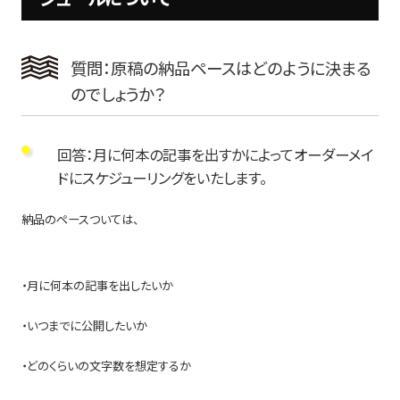
質問：原稿の納品ペースはどのように決まる
のでしょうか？
回答：月に何本の記事を出すかによってオーダーメイ
ドにスケジューリングをいたします。
納品のペースついては、
・月に何本の記事を出したいか
・いつまでに公開したいか
・どのくらいの文字数を想定するか