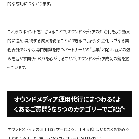
的な成功につながります。
これらのポイントを押さえることで、オウンドメディアの外注化をより効果
的に進め、期待する成果を得ることができるでしょう。外注化は単なる業
務委託ではなく、専門知識を持つパートナーとの”協業”と捉え、互いの強
みを活かす関係づくりを心がけることが、オウンドメディア成功の鍵を握
っています。
オウンドメディア運用代行にまつわる《よ
くあるご質問》を５つのカテゴリーでご紹介
オウンドメディアの運用代行サービスを活用する際に、いただくお悩みを
まとめてみました。主に５つのカテゴリーに分けられます。