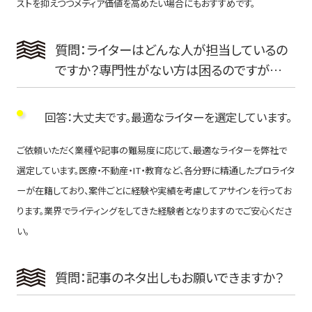
ストを抑えつつメディア価値を高めたい場合にもおすすめです。
質問：ライターはどんな人が担当しているの
ですか？専門性がない方は困るのですが…
回答：大丈夫です。最適なライターを選定しています。
ご依頼いただく業種や記事の難易度に応じて、最適なライターを弊社で
選定しています。医療・不動産・IT・教育など、各分野に精通したプロライタ
ーが在籍しており、案件ごとに経験や実績を考慮してアサインを行ってお
ります。業界でライティングをしてきた経験者となりますのでご安心くださ
い。
質問：記事のネタ出しもお願いできますか？