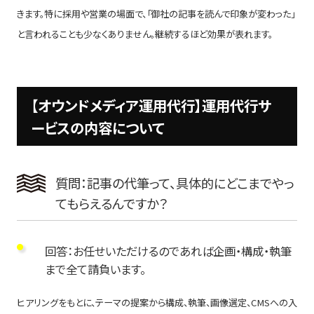
きます。特に採用や営業の場面で、「御社の記事を読んで印象が変わった」
と言われることも少なくありません。継続するほど効果が表れます。
【オウンドメディア運用代行】運用代行サ
ービスの内容について
質問：記事の代筆って、具体的にどこまでやっ
てもらえるんですか？
回答：お任せいただけるのであれば企画・構成・執筆
まで全て請負います。
ヒアリングをもとに、テーマの提案から構成、執筆、画像選定、CMSへの入