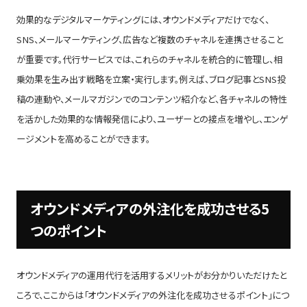
効果的なデジタルマーケティングには、オウンドメディアだけでなく、
SNS、メールマーケティング、広告など複数のチャネルを連携させること
が重要です。代行サービスでは、これらのチャネルを統合的に管理し、相
乗効果を生み出す戦略を立案・実行します。例えば、ブログ記事とSNS投
稿の連動や、メールマガジンでのコンテンツ紹介など、各チャネルの特性
を活かした効果的な情報発信により、ユーザーとの接点を増やし、エンゲ
ージメントを高めることができます。
オウンドメディアの外注化を成功させる5
つのポイント
オウンドメディアの運用代行を活用するメリットがお分かりいただけたと
ころで、ここからは「オウンドメディアの外注化を成功させるポイント」につ