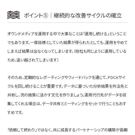
ポイント⑤｜継続的な改善サイクルの確立
オウンドメディアを運用する中で大事なことは「運用し続ける」ということ
でもあります。一度目標としていた結果が得られたとしても、運用をやめて
しまえば結果は出なくなってしまいます。（他社も同じように運用している
ため、追い越されてしまいます）
そのため、定期的なレポーティングやフィードバックを通じて、PDCAサイ
クルを回し続けることが重要です。データに基づいた分析結果を外注先と
共有し、次の施策に活かす文化を作りましょう。運用代行先がデータを収
集してくれる場合は、データ共有とミーティングをセットで行うこともおす
すめです。
「依頼して終わり」ではなく、共に成長するパートナーシップの構築が長期