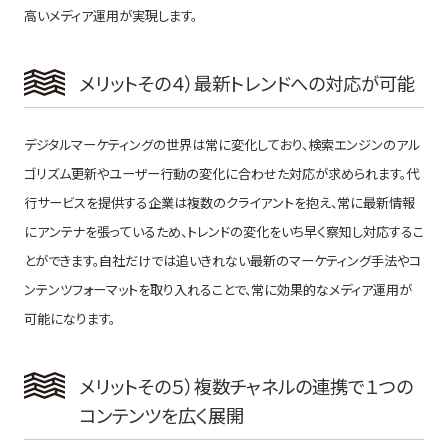
高いメディア運用が実現します。
メリットその４）最新トレンドへの対応が可能
デジタルマーケティングの世界は常に変化しており、検索エンジンのアル
ゴリズム更新やユーザー行動の変化に合わせた対応が求められます。代
行サービスを提供する企業は複数のクライアントを抱え、常に最新情報
にアンテナを張っているため、トレンドの変化をいち早く察知し対応するこ
とができます。自社だけでは追いきれない最新のマーケティング手法やコ
ンテンツフォーマットを取り入れることで、常に効果的なメディア運用が
可能になります。
メリットその５）複数チャネルの連携で１つの
コンテンツを広く展開