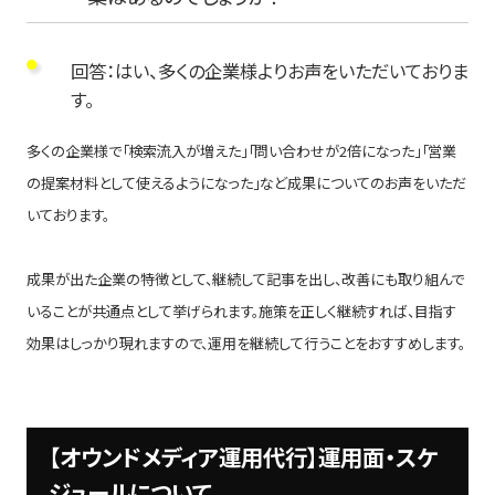
回答：はい、多くの企業様よりお声をいただいておりま
す。
多くの企業様で「検索流入が増えた」「問い合わせが2倍になった」「営業
の提案材料として使えるようになった」など成果についてのお声をいただ
いております。
成果が出た企業の特徴として、継続して記事を出し、改善にも取り組んで
いることが共通点として挙げられます。施策を正しく継続すれば、目指す
効果はしっかり現れますので、運用を継続して行うことをおすすめします。
【オウンドメディア運用代行】運用面・スケ
ジュールについて