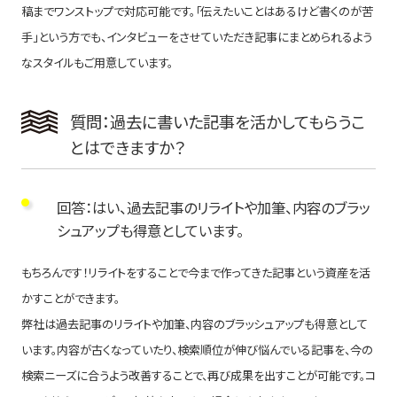
稿までワンストップで対応可能です。「伝えたいことはあるけど書くのが苦
手」という方でも、インタビューをさせていただき記事にまとめられるよう
なスタイルもご用意しています。
質問：過去に書いた記事を活かしてもらうこ
とはできますか？
回答：はい、過去記事のリライトや加筆、内容のブラッ
シュアップも得意としています。
もちろんです！リライトをすることで今まで作ってきた記事という資産を活
かすことができます。
弊社は過去記事のリライトや加筆、内容のブラッシュアップも得意として
います。内容が古くなっていたり、検索順位が伸び悩んでいる記事を、今の
検索ニーズに合うよう改善することで、再び成果を出すことが可能です。コ