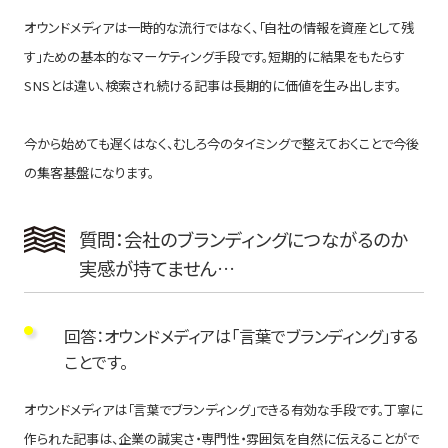
オウンドメディアは一時的な流行ではなく、「自社の情報を資産として残
す」ための基本的なマーケティング手段です。短期的に結果をもたらす
SNSとは違い、検索され続ける記事は長期的に価値を生み出します。
今から始めても遅くはなく、むしろ今のタイミングで整えておくことで今後
の集客基盤になります。
質問：会社のブランディングにつながるのか
実感が持てません…
回答：オウンドメディアは「言葉でブランディング」する
ことです。
オウンドメディアは「言葉でブランディング」できる有効な手段です。丁寧に
作られた記事は、企業の誠実さ・専門性・雰囲気を自然に伝えることがで