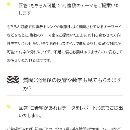
回答：もちろん可能です。複数のテーマをご提案いた
します。
もちろん可能です。業界トレンドや季節性、よく検索されているキーワード
などをもとに、複数のテーマ案をご提案いたします。お打ち合わせで方向
性をすり合わせたり、「全てお任せ」スタイルで進めたりと、柔軟な対応が
可能です。ネタ切れやアイデア不足に悩む必要はありませんので安心して
お任せいただけるはずです。
質問：公開後の反響や数字も見てもらえます
か？
回答：ご希望があればデータをレポート形式でご提出
いたします。
ご希望があれば、記事ごとのアクセス数・滞在時間・検索キーワードなど