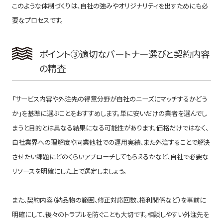
このような体制づくりは、自社の強みやオリジナリティを出すためにも必
要なプロセスです。
ポイント③適切なパートナー選びと契約内容
の精査
「サービス内容や外注先の得意分野が自社のニーズにマッチするかどう
か」を基準に選ぶことをおすすめします。単に安いだけの業者を選んでし
まうと目的とは異なる結果になる可能性があります。価格だけではなく、
自社業界への理解度や同業他社での運用実績、また外注することで解決
させたい課題にどのくらいアプローチしてもらえるかなど、自社で必要な
リソースを明確にした上で選定しましょう。
また、契約内容（納品物の範囲、修正対応回数、権利関係など）を事前に
明確にして、後々のトラブルを防ぐことも大切です。相談しやすい外注先を