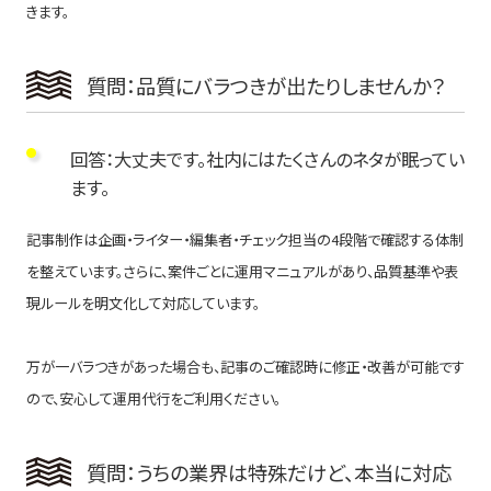
きます。
質問：品質にバラつきが出たりしませんか？
回答：大丈夫です。社内にはたくさんのネタが眠ってい
ます。
記事制作は企画・ライター・編集者・チェック担当の4段階で確認する体制
を整えています。さらに、案件ごとに運用マニュアルがあり、品質基準や表
現ルールを明文化して対応しています。
万が一バラつきがあった場合も、記事のご確認時に修正・改善が可能です
ので、安心して運用代行をご利用ください。
質問：うちの業界は特殊だけど、本当に対応