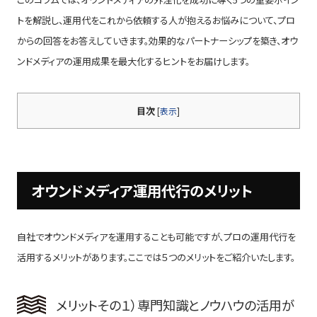
トを解説し、運用代をこれから依頼する人が抱えるお悩みについて、プロ
からの回答をお答えしていきます。効果的なパートナーシップを築き、オウ
ンドメディアの運用成果を最大化するヒントをお届けします。
目次
[
表示
]
オウンドメディア運用代行のメリット
自社でオウンドメディアを運用することも可能ですが、プロの運用代行を
活用するメリットがあります。ここでは５つのメリットをご紹介いたします。
メリットその１）専門知識とノウハウの活用が