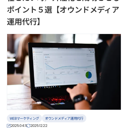
ポイント５選【オウンドメディア
運用代行】
WEBマーケティング
オウンドメディア運用代行
2025.04.11
2025.12.22