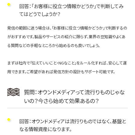
回答：「お客様に役立つ情報かどうか」で判断してみ
てはどうでしょうか？
発信の範囲に迷う場合は、「お客様に役立つ情報かどうか」で判断するの
がおすすめです。製品やサービスの紹介に限らず、業界の豆知識やよくあ
る質問などの手軽なところから始めるのも良いでしょう。
まずは社内で「伝えていいこと・NGなこと」をルール化すれば、安心して運
用できます。ご希望があれば発信方針の設計もサポート可能です。
質問：オウンドメディアって流行りものじゃな
いの？今さら始めて効果あるの？
回答：オウンドメディアは流行りものではなく、基盤と
なる情報資産になります。