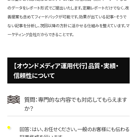
のデータをレポート形式でご提出いたします。定期レポートだけでなく、改
善提案も含めてフィードバックが可能です。効果が出ている記事・そうで
ない記事を分析し、次回以降の方針に活かせる仕組みを整えています。マ
ーケティング会社だからできることです。
【オウンドメディア運用代行】品質・実績・
信頼性について
質問：専門的な内容でも対応してもらえます
か？
回答：はい、お任せください。一般のお客様にも伝わる