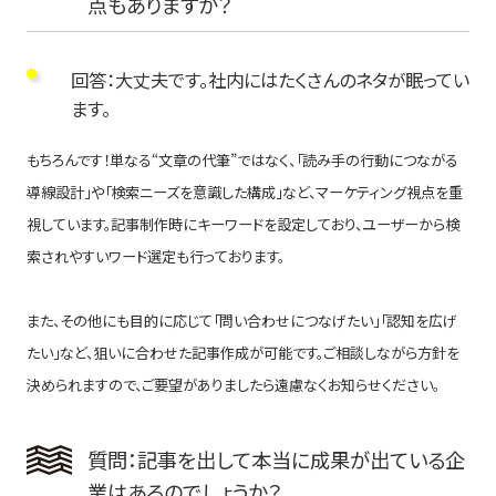
点もありますか？
回答：大丈夫です。社内にはたくさんのネタが眠ってい
ます。
もちろんです！単なる“文章の代筆”ではなく、「読み手の行動につながる
導線設計」や「検索ニーズを意識した構成」など、マーケティング視点を重
視しています。記事制作時にキーワードを設定しており、ユーザーから検
索されやすいワード選定も行っております。
また、その他にも目的に応じて「問い合わせにつなげたい」「認知を広げ
たい」など、狙いに合わせた記事作成が可能です。ご相談しながら方針を
決められますので、ご要望がありましたら遠慮なくお知らせください。
質問：記事を出して本当に成果が出ている企
業はあるのでしょうか？