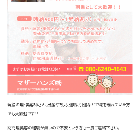
現役の理・美容師さん、出産や育児、退職、引退などで職を離れていた方
でも大歓迎です！！
訪問理美容の経験が無いので不安という方も一度ご連絡下さい。