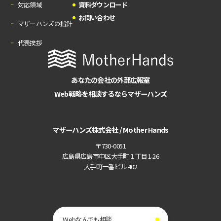
対応領域
資料ダウンロード
お問い合わせ
マザーハンズの指針
代表挨拶
あなたの会社の外部広報室
Web戦略を相談するならマザーハンズ
マザーハンズ株式会社 / Mother Hands
〒730-0051
広島県広島市中区大手町１丁目1-26
大手町一番ビル 402
Webなんでも相談