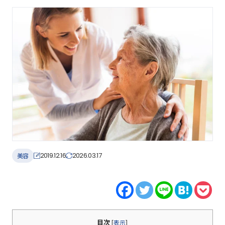
2019.12.16
2026.03.17
美容
目次
[
表示
]