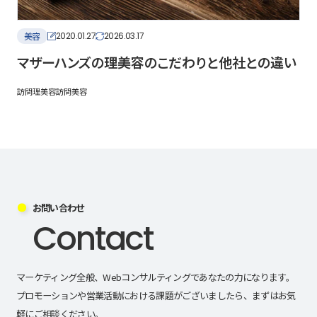
美容
2020.01.27
2026.03.17
マザーハンズの理美容のこだわりと他社との違い
訪問理美容
訪問美容
お問い合わせ
Contact
マーケティング全般、Webコンサルティングであなたの力になります。
プロモーションや営業活動における課題がございましたら、まずはお気
軽にご相談ください。