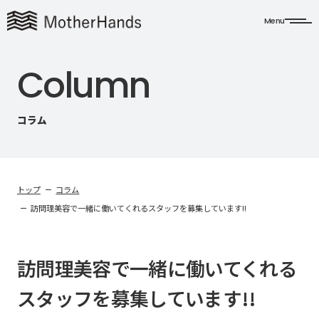
Menu
C
o
l
u
m
n
コラム
トップ
コラム
訪問理美容で一緒に働いてくれるスタッフを募集しています!!
訪問理美容で一緒に働いてくれる
スタッフを募集しています!!