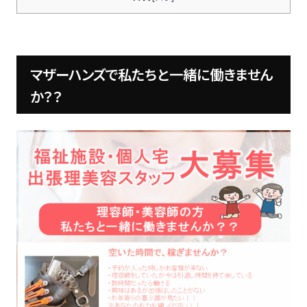
マザーハンズで私たちと一緒に働きません
か？？