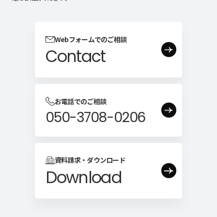
Webフォームでのご相談
Contact
お電話でのご相談
050-3708-0206
資料請求・ダウンロード
Download